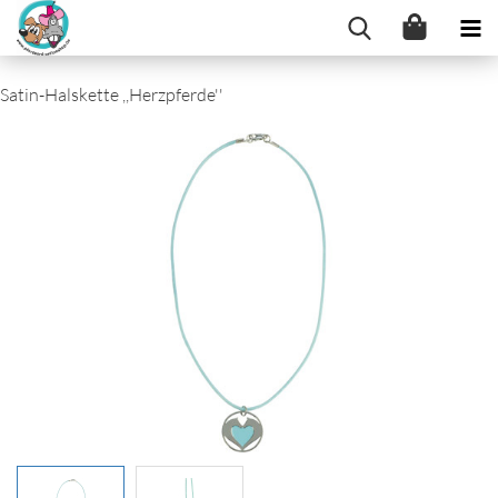
Satin-Halskette ,,Herzpferde''