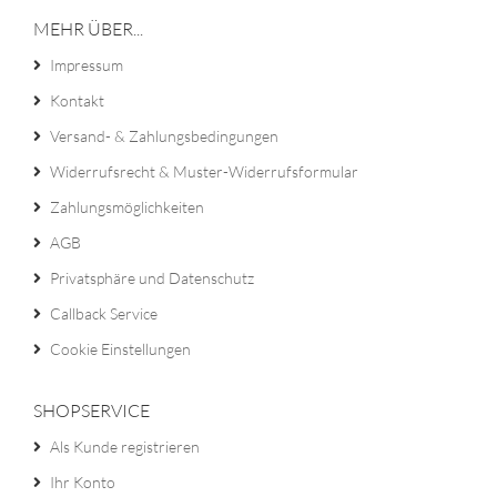
MEHR ÜBER...
Impressum
Kontakt
Versand- & Zahlungsbedingungen
Widerrufsrecht & Muster-Widerrufsformular
Zahlungsmöglichkeiten
AGB
Privatsphäre und Datenschutz
Callback Service
Cookie Einstellungen
SHOPSERVICE
Als Kunde registrieren
Ihr Konto