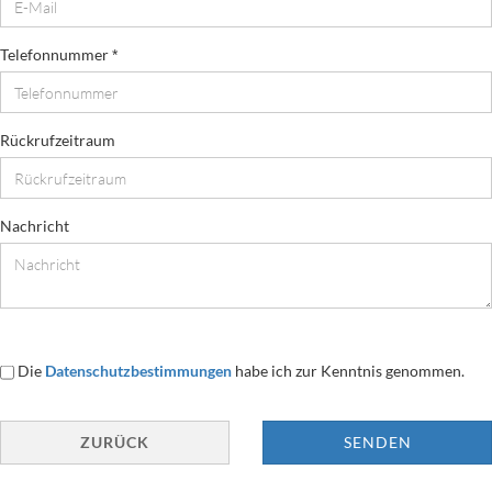
Telefonnummer
Rückrufzeitraum
Nachricht
DATENSCHUTZBESTIMMUNGEN
Die
Datenschutzbestimmungen
habe ich zur Kenntnis genommen.
ZURÜCK
SENDEN