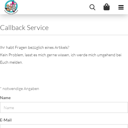
Callback Service
Ihr habt Fragen bezüglich eines Artikels?
Kein Problem, lasst es mich gerne wissen, ich werde mich umgehend bei
Euch melden.
CALLBACK
* notwendige Angaben
SERVICE
Name
E-Mail