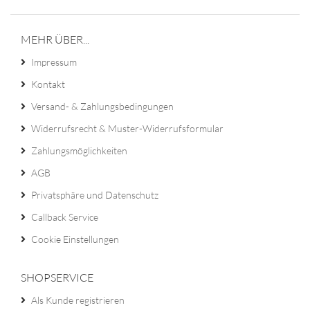
MEHR ÜBER...
Impressum
Kontakt
Versand- & Zahlungsbedingungen
Widerrufsrecht & Muster-Widerrufsformular
Zahlungsmöglichkeiten
AGB
Privatsphäre und Datenschutz
Callback Service
Cookie Einstellungen
SHOPSERVICE
Als Kunde registrieren