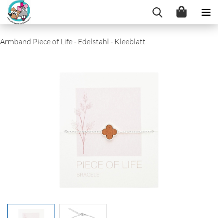
Armband Piece of Life - Edelstahl - Kleeblatt