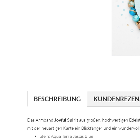
BESCHREIBUNG
KUNDENREZEN
Das Armband
Joyful Spirit
aus großen, hochwertigen Edelste
mit der neuartigen Karte ein Blickfänger und ein wundervol
Stein: Aqua Terra Jaspis Blue